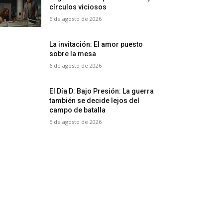
círculos viciosos
6 de agosto de 2026
La invitación: El amor puesto
sobre la mesa
6 de agosto de 2026
El Día D: Bajo Presión: La guerra
también se decide lejos del
campo de batalla
5 de agosto de 2026