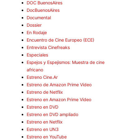
DOC BuenosAires
DocBuenosAires
Documental
Dossier
En Rodaje
Encuentro de Cine Europeo (ECE)
Entrevista Cinefreaks
Especiales
Espejos y Espejismos: Muestra de cine
africano
Estreno Cine.Ar
Estreno de Amazon Prime Video
Estreno de Netflix
Estreno en Amazon Prime Video
Estreno en DVD
Estreno en DVD ampliado
Estreno en Netflix
Estreno en UN3
Estreno en YouTube