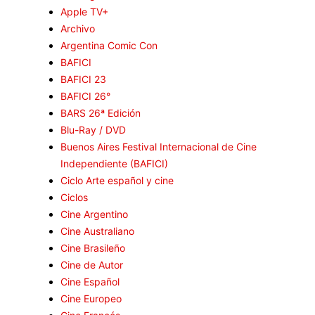
Apple TV+
Archivo
Argentina Comic Con
BAFICI
BAFICI 23
BAFICI 26°
BARS 26ª Edición
Blu-Ray / DVD
Buenos Aires Festival Internacional de Cine
Independiente (BAFICI)
Ciclo Arte español y cine
Ciclos
Cine Argentino
Cine Australiano
Cine Brasileño
Cine de Autor
Cine Español
Cine Europeo