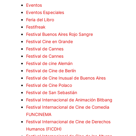
Eventos
Eventos Especiales
Feria del Libro
Festifreak
Festival Buenos Aires Rojo Sangre
Festival Cine en Grande
Festival de Cannes
Festival de Cannes
Festival de cine Alemán
Festival de Cine de Berlín
Festival de Cine Inusual de Buenos Aires
Festival de Cine Polaco
Festival de San Sebastián
Festival Internacional de Animación Bitbang
Festival Internacional de Cine de Comedia
FUNCINEMA
Festival Internacional de Cine de Derechos
Humanos (FICDH)