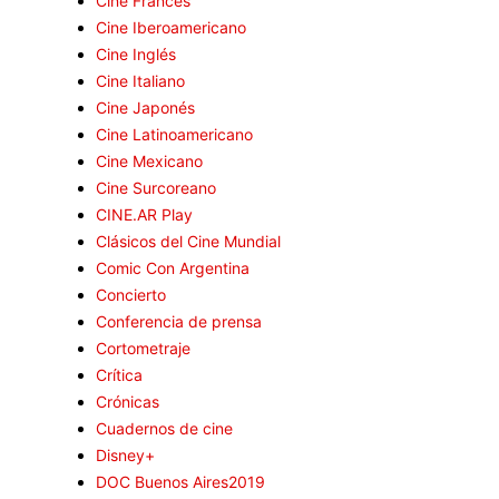
Cine Francés
Cine Iberoamericano
Cine Inglés
Cine Italiano
Cine Japonés
Cine Latinoamericano
Cine Mexicano
Cine Surcoreano
CINE.AR Play
Clásicos del Cine Mundial
Comic Con Argentina
Concierto
Conferencia de prensa
Cortometraje
Crítica
Crónicas
Cuadernos de cine
Disney+
DOC Buenos Aires2019