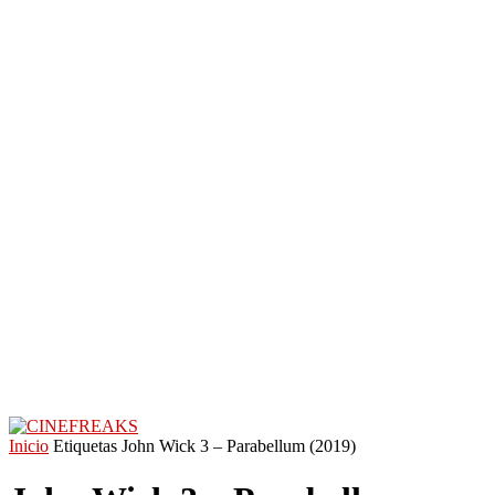
Inicio
Etiquetas
John Wick 3 – Parabellum (2019)