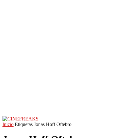
Inicio
Etiquetas
Jonas Hoff Oftebro