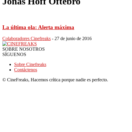
Jonas Hoff Oftebro
La última ola: Alerta máxima
Colaboradores Cinefreaks
-
27 de junio de 2016
SOBRE NOSOTROS
SÍGUENOS
Sobre Cinefreaks
Contáctenos
© CineFreaks, Hacemos crítica porque nadie es perfecto.