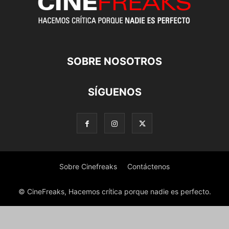
SOBRE NOSOTROS
SÍGUENOS
Sobre Cinefreaks
Contáctenos
© CineFreaks, Hacemos crítica porque nadie es perfecto.