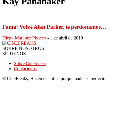
Kay Panabaker
Fama: Volvé Alan Parker, te perdonamos…
Diego Martinez Pisacco
-
1 de abril de 2010
SOBRE NOSOTROS
SÍGUENOS
Sobre Cinefreaks
Contáctenos
© CineFreaks, Hacemos crítica porque nadie es perfecto.