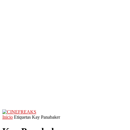
Inicio
Etiquetas
Kay Panabaker