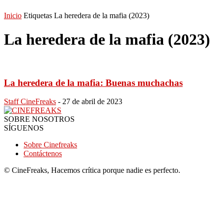
Inicio
Etiquetas
La heredera de la mafia (2023)
La heredera de la mafia (2023)
La heredera de la mafia: Buenas muchachas
Staff CineFreaks
-
27 de abril de 2023
SOBRE NOSOTROS
SÍGUENOS
Sobre Cinefreaks
Contáctenos
© CineFreaks, Hacemos crítica porque nadie es perfecto.