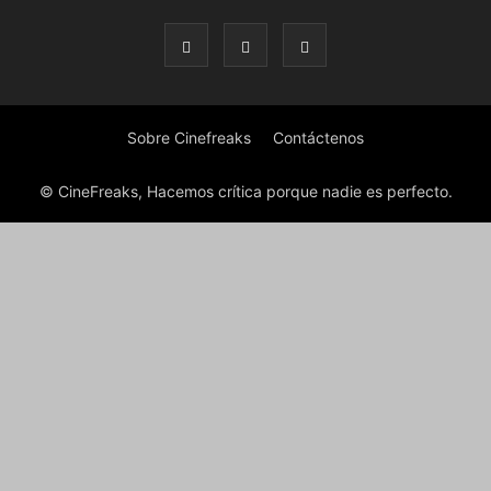
Sobre Cinefreaks
Contáctenos
© CineFreaks, Hacemos crítica porque nadie es perfecto.