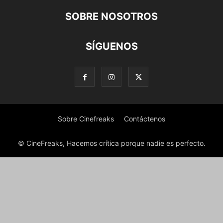
SOBRE NOSOTROS
SÍGUENOS
Sobre Cinefreaks
Contáctenos
© CineFreaks, Hacemos crítica porque nadie es perfecto.