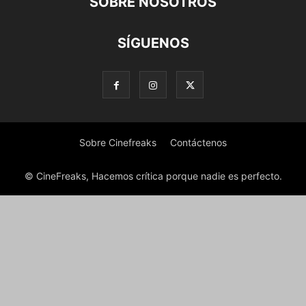
SOBRE NOSOTROS
SÍGUENOS
Sobre Cinefreaks
Contáctenos
© CineFreaks, Hacemos crítica porque nadie es perfecto.