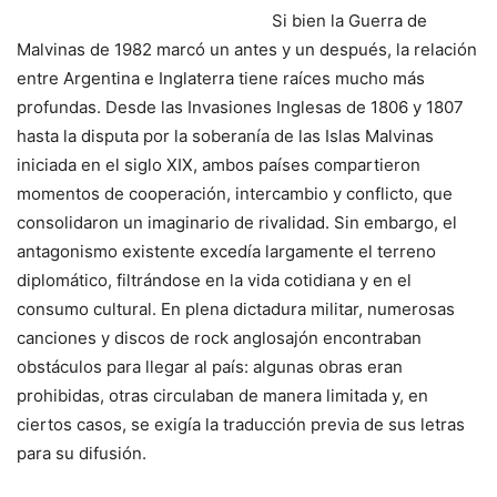
Si bien la Guerra de
Malvinas de 1982 marcó un antes y un después, la relación
entre Argentina e Inglaterra tiene raíces mucho más
profundas. Desde las Invasiones Inglesas de 1806 y 1807
hasta la disputa por la soberanía de las Islas Malvinas
iniciada en el siglo XIX, ambos países compartieron
momentos de cooperación, intercambio y conflicto, que
consolidaron un imaginario de rivalidad. Sin embargo, el
antagonismo existente excedía largamente el terreno
diplomático, filtrándose en la vida cotidiana y en el
consumo cultural. En plena dictadura militar, numerosas
canciones y discos de rock anglosajón encontraban
obstáculos para llegar al país: algunas obras eran
prohibidas, otras circulaban de manera limitada y, en
ciertos casos, se exigía la traducción previa de sus letras
para su difusión.