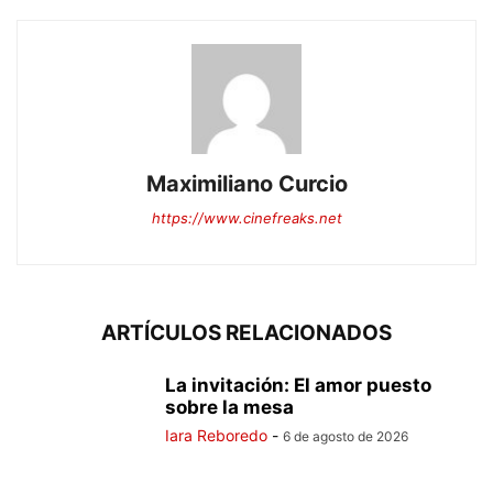
Maximiliano Curcio
https://www.cinefreaks.net
ARTÍCULOS RELACIONADOS
La invitación: El amor puesto
sobre la mesa
Iara Reboredo
-
6 de agosto de 2026