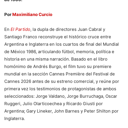
Por
Maximiliano Curcio
En
El Partido
, la dupla de directores Juan Cabral y
Santiago Franco reconstruye el histórico cruce entre
Argentina e Inglaterra en los cuartos de final del Mundial
de México 1986, articulando fútbol, memoria, política e
historia en una misma narración. Basado en el libro
homónimo de Andrés Burgo, el film tuvo su premiere
mundial en la sección Cannes Première del Festival de
Cannes 2026 antes de su estreno comercial, y reúne por
primera vez los testimonios de protagonistas de ambos
seleccionados: Jorge Valdano, Jorge Burruchaga, Oscar
Ruggeri, Julio Olarticoechea y Ricardo Giusti por
Argentina; Gary Lineker, John Barnes y Peter Shilton por
Inglaterra.