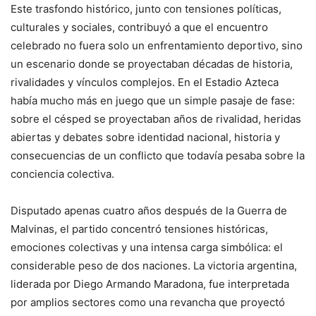
Este trasfondo histórico, junto con tensiones políticas,
culturales y sociales, contribuyó a que el encuentro
celebrado no fuera solo un enfrentamiento deportivo, sino
un escenario donde se proyectaban décadas de historia,
rivalidades y vínculos complejos. En el Estadio Azteca
había mucho más en juego que un simple pasaje de fase:
sobre el césped se proyectaban años de rivalidad, heridas
abiertas y debates sobre identidad nacional, historia y
consecuencias de un conflicto que todavía pesaba sobre la
conciencia colectiva.
Disputado apenas cuatro años después de la Guerra de
Malvinas, el partido concentró tensiones históricas,
emociones colectivas y una intensa carga simbólica: el
considerable peso de dos naciones. La victoria argentina,
liderada por Diego Armando Maradona, fue interpretada
por amplios sectores como una revancha que proyectó