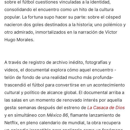
sobre el fútbol cuestiones vinculadas a la identidad,
consolidando el encuentro como un hito de la cultura
popular. La fortuna supo hacer su parte: sobre el césped
nacieron dos goles destinados a la historia; uno polémico y
otro admirado, inmortalizados en la narración de Víctor
Hugo Morales.
A través de registro de archivo inédito, fotografías y
videos, el documental explora cómo aquel encuentro -
telón de fondo de una realidad mucho más profunda-
trascendió el fútbol para convertirse en un acontecimiento
cultural y político de alcance global. El documental arriba a
las salas en un momento de renovado interés por aquella
gesta: semanas después del estreno de
La Casaca de Dios
y en simultáneo con
México 86
, flamante lanzamiento de
Netflix, en pleno calendario de mundial, la obra recupera