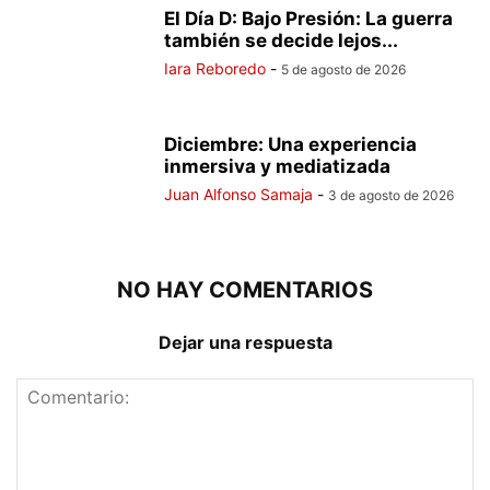
El Día D: Bajo Presión: La guerra
también se decide lejos...
Iara Reboredo
-
5 de agosto de 2026
Diciembre: Una experiencia
inmersiva y mediatizada
Juan Alfonso Samaja
-
3 de agosto de 2026
NO HAY COMENTARIOS
Dejar una respuesta