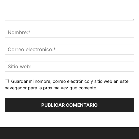
Guardar mi nombre, correo electrónico y sitio web en este
navegador para la próxima vez que comente.