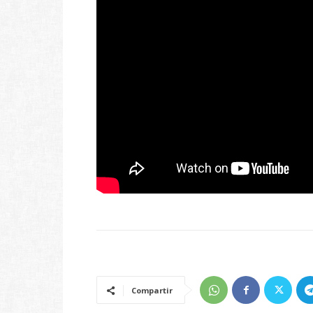
Compartir