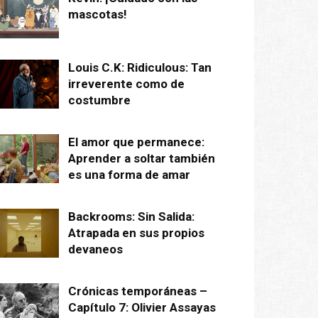
mascotas!
Louis C.K: Ridiculous: Tan
irreverente como de
costumbre
El amor que permanece:
Aprender a soltar también
es una forma de amar
Backrooms: Sin Salida:
Atrapada en sus propios
devaneos
Crónicas temporáneas –
Capítulo 7: Olivier Assayas