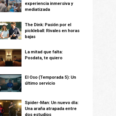
experiencia inmersiva y
mediatizada
The Dink: Pasión por el
pickleball: Rivales en horas
bajas
La mitad que falta:
Posdata, te quiero
El Oso (Temporada 5): Un
último servicio
Spider-Man: Un nuevo día:
Una araña atrapada entre
dos estudios