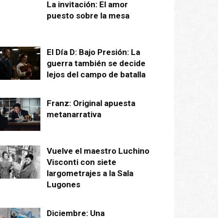
La invitación: El amor
puesto sobre la mesa
El Día D: Bajo Presión: La
guerra también se decide
lejos del campo de batalla
Franz: Original apuesta
metanarrativa
Vuelve el maestro Luchino
Visconti con siete
largometrajes a la Sala
Lugones
Diciembre: Una