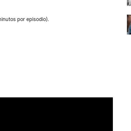
minutos por episodio).