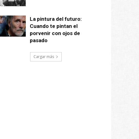
La pintura del futuro:
Cuando te pintan el
porvenir con ojos de
pasado
Cargar más