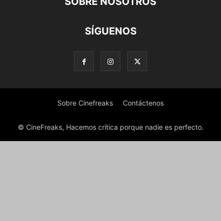
SOBRE NOSOTROS
SÍGUENOS
Sobre Cinefreaks
Contáctenos
© CineFreaks, Hacemos crítica porque nadie es perfecto.