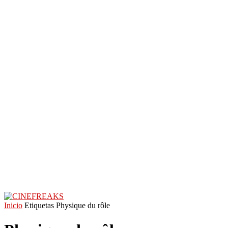
Inicio
Etiquetas
Physique du rôle