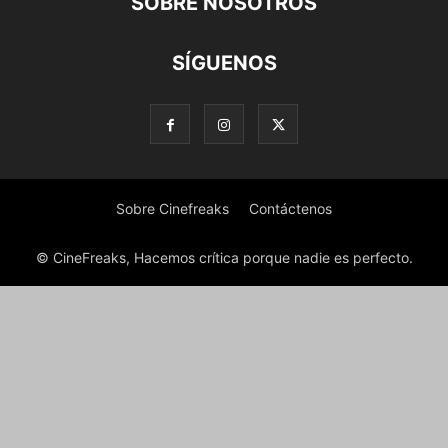
SOBRE NOSOTROS
SÍGUENOS
Sobre Cinefreaks
Contáctenos
© CineFreaks, Hacemos crítica porque nadie es perfecto.