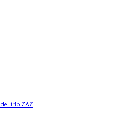
 del trío ZAZ