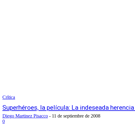
Crítica
Superhéroes, la película: La indeseada herencia
Diego Martinez Pisacco
-
11 de septiembre de 2008
0