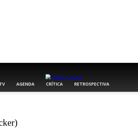
 TV
AGENDA
CRÍTICA
RETROSPECTIVA
cker)