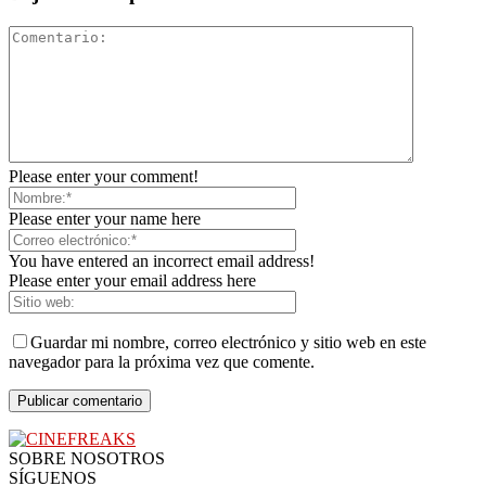
Please enter your comment!
Please enter your name here
You have entered an incorrect email address!
Please enter your email address here
Guardar mi nombre, correo electrónico y sitio web en este
navegador para la próxima vez que comente.
SOBRE NOSOTROS
SÍGUENOS