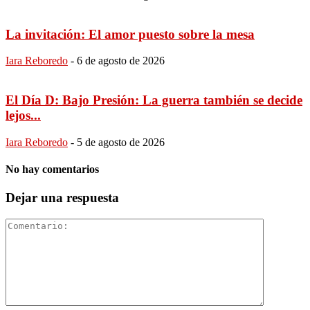
La invitación: El amor puesto sobre la mesa
Iara Reboredo
-
6 de agosto de 2026
El Día D: Bajo Presión: La guerra también se decide
lejos...
Iara Reboredo
-
5 de agosto de 2026
No hay comentarios
Dejar una respuesta