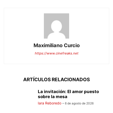
Maximiliano Curcio
https://www.cinefreaks.net
ARTÍCULOS RELACIONADOS
La invitación: El amor puesto
sobre la mesa
Iara Reboredo
-
6 de agosto de 2026