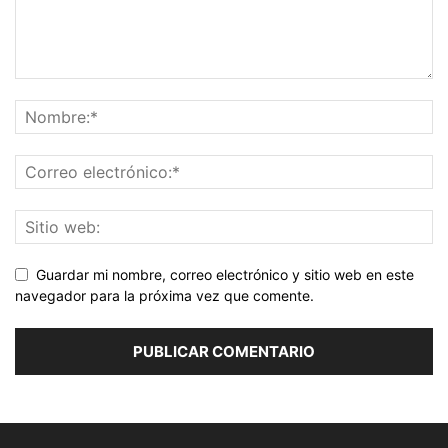
Guardar mi nombre, correo electrónico y sitio web en este
navegador para la próxima vez que comente.