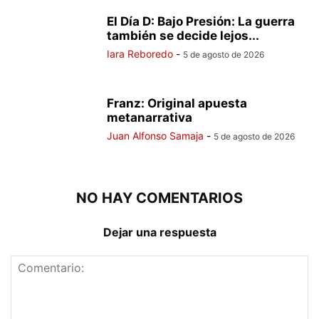
El Día D: Bajo Presión: La guerra
también se decide lejos...
Iara Reboredo
-
5 de agosto de 2026
Franz: Original apuesta
metanarrativa
Juan Alfonso Samaja
-
5 de agosto de 2026
NO HAY COMENTARIOS
Dejar una respuesta