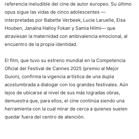
referencia ineludible del cine de autor europeo. Su último
opus sigue las vidas de cinco adolescentes —
interpretadas por Babette Verbeek, Lucie Laruelle, Elsa
Houben, Janaïna Halloy Fokan y Samia Hilmi— que
atraviesan la maternidad con ambivalencia emocional, al
encuentro de la propia identidad.
El film, que tuvo su estreno mundial en la Competencia
Oficial del Festival de Cannes 2025 (premio al Mejor
Guion), confirma la vigencia artística de una dupla
acostumbrada a dialogar con los grandes festivales. Aún
lejos de ubicarse al nivel de sus más logradas obras,
demuestra que, para ellos, el cine continúa siendo una
herramienta con la cual mirar de cerca a quienes suelen
quedar fuera del centro de atención.