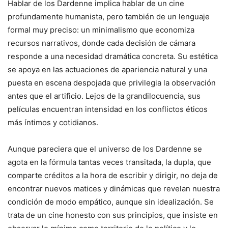
Hablar de los Dardenne implica hablar de un cine
profundamente humanista, pero también de un lenguaje
formal muy preciso: un minimalismo que economiza
recursos narrativos, donde cada decisión de cámara
responde a una necesidad dramática concreta. Su estética
se apoya en las actuaciones de apariencia natural y una
puesta en escena despojada que privilegia la observación
antes que el artificio. Lejos de la grandilocuencia, sus
películas encuentran intensidad en los conflictos éticos
más íntimos y cotidianos.
Aunque pareciera que el universo de los Dardenne se
agota en la fórmula tantas veces transitada, la dupla, que
comparte créditos a la hora de escribir y dirigir, no deja de
encontrar nuevos matices y dinámicas que revelan nuestra
condición de modo empático, aunque sin idealización. Se
trata de un cine honesto con sus principios, que insiste en