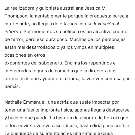
La realizadora y guionista australiana Jessica M.
Thompson, lamentablemente porque la propuesta parecía
interesante, no llega a deleitarnos con su
Invitación al
infierno
. Por momentos su película es un atractivo cuento
de terror, pero eso dura poco. Muchos de los personajes
están mal desarrollados o ya los vimos en múltiples
ocasiones en otros
exponentes del subgénero. Encima los repentinos e
inesperados toques de comedia que la directora nos
ofrece, más que ayudar en la trama, la vuelven confusa por
demás.
Nathalie Emmanuel, una actriz que suele impactar por
tener una fuerte impronta física, apenas llega a destacarse
y hace lo que puede. La historia de amor (o de horror) que
le toca vivir se vuelve casi ridícula, hasta diría poco creíble.
La búsqueda de su identidad es una simple excusa