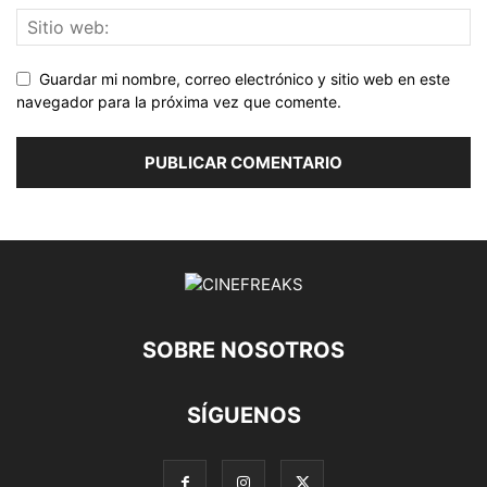
Guardar mi nombre, correo electrónico y sitio web en este
navegador para la próxima vez que comente.
SOBRE NOSOTROS
SÍGUENOS