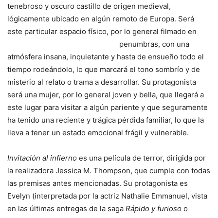
tenebroso y oscuro castillo de origen medieval,
lógicamente ubicado en algún remoto de Europa. Será
este particular espacio físico, por lo general filmado en
penumbras, con una
atmósfera insana, inquietante y hasta de ensueño todo el
tiempo rodeándolo, lo que marcará el tono sombrío y de
misterio al relato o trama a desarrollar. Su protagonista
será una mujer, por lo general joven y bella, que llegará a
este lugar para visitar a algún pariente y que seguramente
ha tenido una reciente y trágica pérdida familiar, lo que la
lleva a tener un estado emocional frágil y vulnerable.
Invitación al infierno
es una película de terror, dirigida por
la realizadora Jessica M. Thompson, que cumple con todas
las premisas antes mencionadas. Su protagonista es
Evelyn (interpretada por la actriz Nathalie Emmanuel, vista
en las últimas entregas de la saga
Rápido y furioso
o