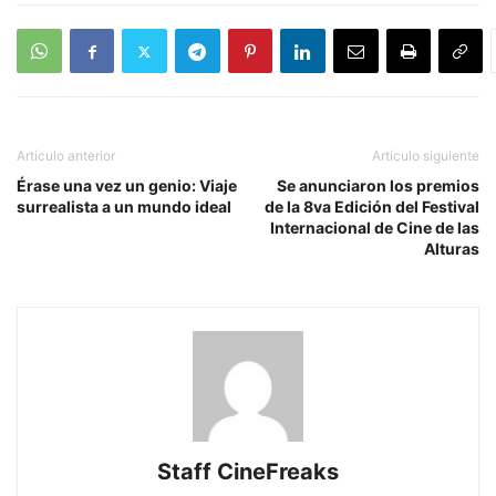
Artículo anterior
Artículo siguiente
Érase una vez un genio: Viaje
Se anunciaron los premios
surrealista a un mundo ideal
de la 8va Edición del Festival
Internacional de Cine de las
Alturas
Staff CineFreaks