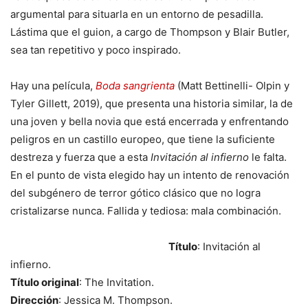
argumental para situarla en un entorno de pesadilla.
Lástima que el guion, a cargo de Thompson y Blair Butler,
sea tan repetitivo y poco inspirado.
Hay una película,
Boda sangrienta
(Matt Bettinelli- Olpin y
Tyler Gillett, 2019), que presenta una historia similar, la de
una joven y bella novia que está encerrada y enfrentando
peligros en un castillo europeo, que tiene la suficiente
destreza y fuerza que a esta
Invitación al infierno
le falta.
En el punto de vista elegido hay un intento de renovación
del subgénero de terror gótico clásico que no logra
cristalizarse nunca. Fallida y tediosa: mala combinación.
Título
: Invitación al
infierno.
Título original
: The Invitation.
Dirección
: Jessica M. Thompson.