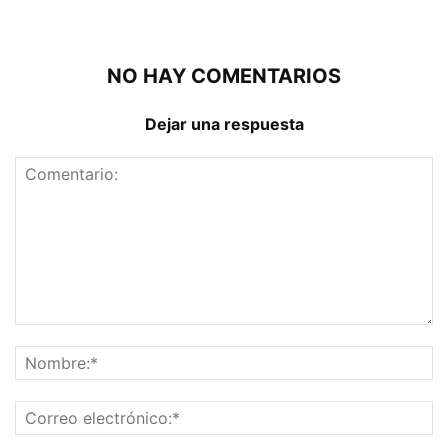
NO HAY COMENTARIOS
Dejar una respuesta