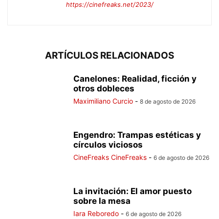
https://cinefreaks.net/2023/
ARTÍCULOS RELACIONADOS
Canelones: Realidad, ficción y
otros dobleces
Maximiliano Curcio
-
8 de agosto de 2026
Engendro: Trampas estéticas y
círculos viciosos
CineFreaks CineFreaks
-
6 de agosto de 2026
La invitación: El amor puesto
sobre la mesa
Iara Reboredo
-
6 de agosto de 2026