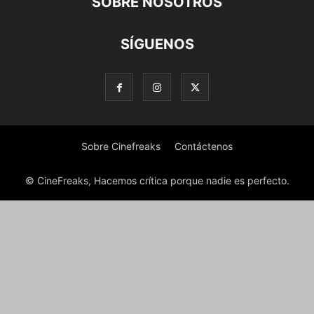
SOBRE NOSOTROS
SÍGUENOS
Sobre Cinefreaks
Contáctenos
© CineFreaks, Hacemos crítica porque nadie es perfecto.