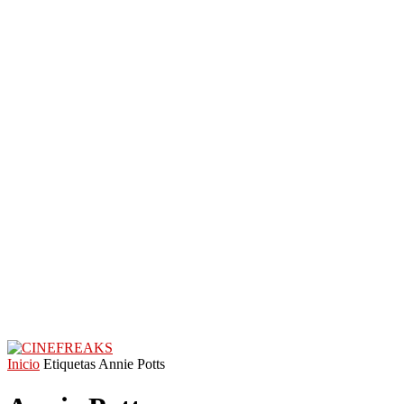
Inicio
Etiquetas
Annie Potts