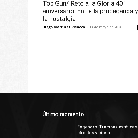
Top Gun/ Reto a la Gloria 40°
aniversario: Entre la propaganda y
la nostalgia
Diego Martinez Pisacco
-
13 de mayo de 2026
Último momento
Engendro: Trampas estéticas
círculos viciosos