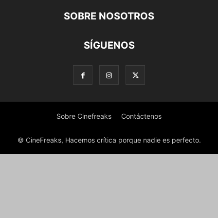
SOBRE NOSOTROS
SÍGUENOS
Sobre Cinefreaks
Contáctenos
© CineFreaks, Hacemos crítica porque nadie es perfecto.