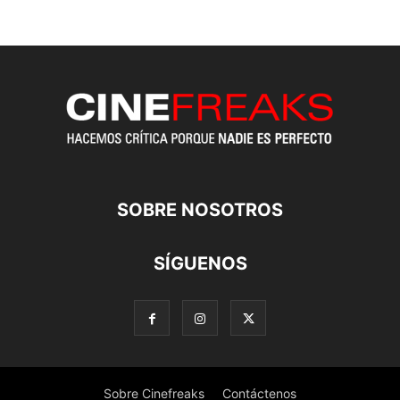
SOBRE NOSOTROS
SÍGUENOS
Sobre Cinefreaks
Contáctenos