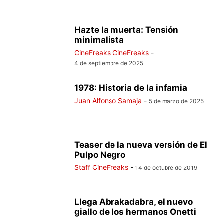
Hazte la muerta: Tensión
minimalista
CineFreaks CineFreaks
-
4 de septiembre de 2025
1978: Historia de la infamia
Juan Alfonso Samaja
-
5 de marzo de 2025
Teaser de la nueva versión de El
Pulpo Negro
Staff CineFreaks
-
14 de octubre de 2019
Llega Abrakadabra, el nuevo
giallo de los hermanos Onetti