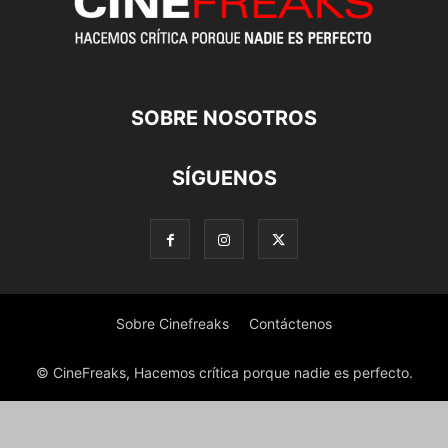
SOBRE NOSOTROS
SÍGUENOS
Sobre Cinefreaks
Contáctenos
© CineFreaks, Hacemos crítica porque nadie es perfecto.