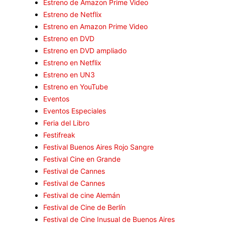
Estreno de Amazon Prime Video
Estreno de Netflix
Estreno en Amazon Prime Video
Estreno en DVD
Estreno en DVD ampliado
Estreno en Netflix
Estreno en UN3
Estreno en YouTube
Eventos
Eventos Especiales
Feria del Libro
Festifreak
Festival Buenos Aires Rojo Sangre
Festival Cine en Grande
Festival de Cannes
Festival de Cannes
Festival de cine Alemán
Festival de Cine de Berlín
Festival de Cine Inusual de Buenos Aires