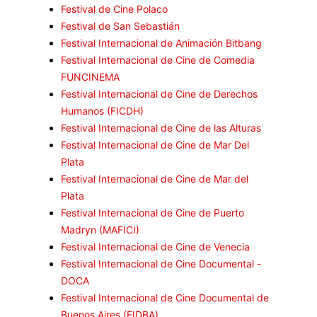
Festival de Cine Polaco
Festival de San Sebastián
Festival Internacional de Animación Bitbang
Festival Internacional de Cine de Comedia
FUNCINEMA
Festival Internacional de Cine de Derechos
Humanos (FICDH)
Festival Internacional de Cine de las Alturas
Festival Internacional de Cine de Mar Del
Plata
Festival Internacional de Cine de Mar del
Plata
Festival Internacional de Cine de Puerto
Madryn (MAFICI)
Festival Internacional de Cine de Venecia
Festival Internacional de Cine Documental -
DOCA
Festival Internacional de Cine Documental de
Buenos Aires (FIDBA)