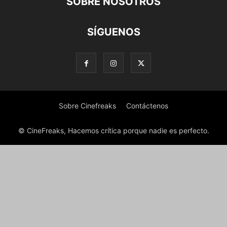
SOBRE NOSOTROS
SÍGUENOS
Sobre Cinefreaks
Contáctenos
© CineFreaks, Hacemos crítica porque nadie es perfecto.