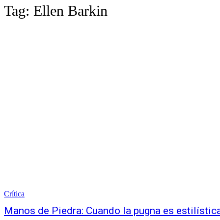
Tag:
Ellen Barkin
Crítica
Manos de Piedra: Cuando la pugna es estilístic