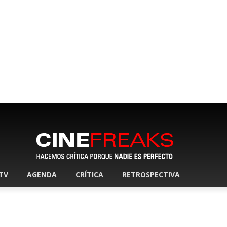
 TV
AGENDA
CRÍTICA
RETROSPECTIVA