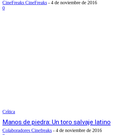
CineFreaks CineFreaks
-
4 de noviembre de 2016
0
Crítica
Manos de piedra: Un toro salvaje latino
Colaboradores Cinefreaks
-
4 de noviembre de 2016