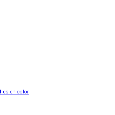
lles en color