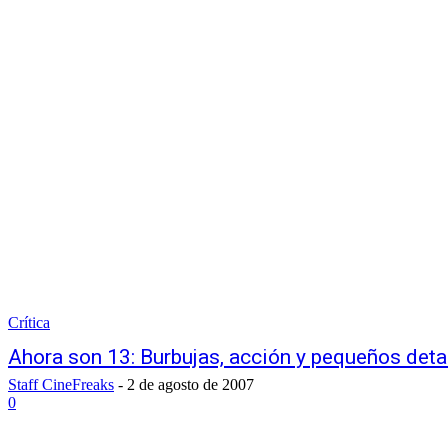
Crítica
Ahora son 13: Burbujas, acción y pequeños deta
Staff CineFreaks
-
2 de agosto de 2007
0