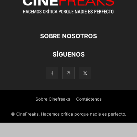
SOBRE NOSOTROS
SÍGUENOS
Sobre Cinefreaks
Contáctenos
© CineFreaks, Hacemos crítica porque nadie es perfecto.