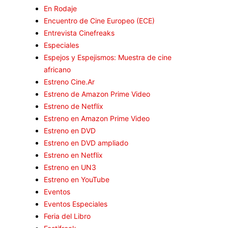
En Rodaje
Encuentro de Cine Europeo (ECE)
Entrevista Cinefreaks
Especiales
Espejos y Espejismos: Muestra de cine
africano
Estreno Cine.Ar
Estreno de Amazon Prime Video
Estreno de Netflix
Estreno en Amazon Prime Video
Estreno en DVD
Estreno en DVD ampliado
Estreno en Netflix
Estreno en UN3
Estreno en YouTube
Eventos
Eventos Especiales
Feria del Libro