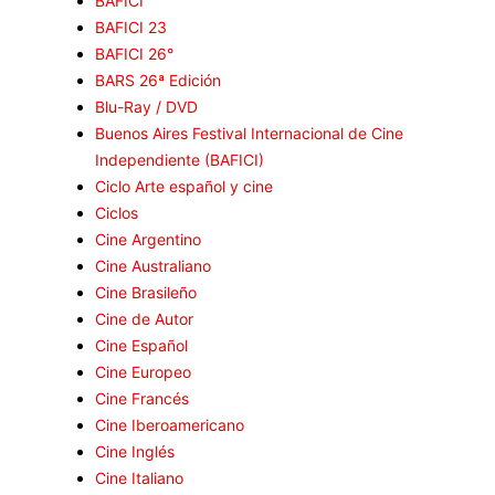
BAFICI
BAFICI 23
BAFICI 26°
BARS 26ª Edición
Blu-Ray / DVD
Buenos Aires Festival Internacional de Cine
Independiente (BAFICI)
Ciclo Arte español y cine
Ciclos
Cine Argentino
Cine Australiano
Cine Brasileño
Cine de Autor
Cine Español
Cine Europeo
Cine Francés
Cine Iberoamericano
Cine Inglés
Cine Italiano