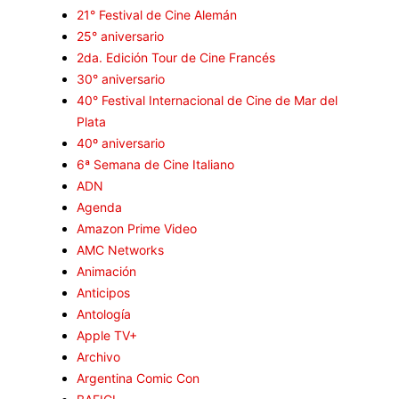
21° Festival de Cine Alemán
25° aniversario
2da. Edición Tour de Cine Francés
30° aniversario
40° Festival Internacional de Cine de Mar del
Plata
40º aniversario
6ª Semana de Cine Italiano
ADN
Agenda
Amazon Prime Video
AMC Networks
Animación
Anticipos
Antología
Apple TV+
Archivo
Argentina Comic Con