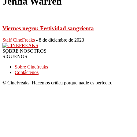
Jenna Warren
Viernes negro: Festividad sangrienta
Staff CineFreaks
-
8 de diciembre de 2023
SOBRE NOSOTROS
SÍGUENOS
Sobre Cinefreaks
Contáctenos
© CineFreaks, Hacemos crítica porque nadie es perfecto.