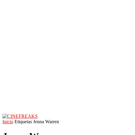
Inicio
Etiquetas
Jenna Warren