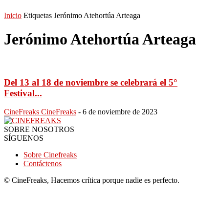
Inicio
Etiquetas
Jerónimo Atehortúa Arteaga
Jerónimo Atehortúa Arteaga
Del 13 al 18 de noviembre se celebrará el 5°
Festival...
CineFreaks CineFreaks
-
6 de noviembre de 2023
SOBRE NOSOTROS
SÍGUENOS
Sobre Cinefreaks
Contáctenos
© CineFreaks, Hacemos crítica porque nadie es perfecto.