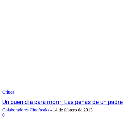
Crítica
Un buen día para morir: Las penas de un padre
Colaboradores Cinefreaks
-
14 de febrero de 2013
0