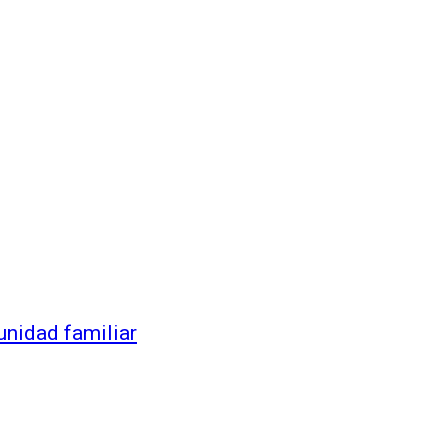
unidad familiar