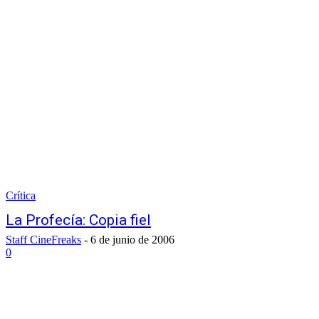
Crítica
La Profecía: Copia fiel
Staff CineFreaks
-
6 de junio de 2006
0