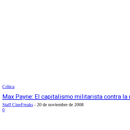
Crítica
Max Payne: El capitalismo militarista contra la 
Staff CineFreaks
-
20 de noviembre de 2008
0