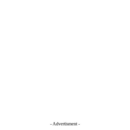
- Advertisment -