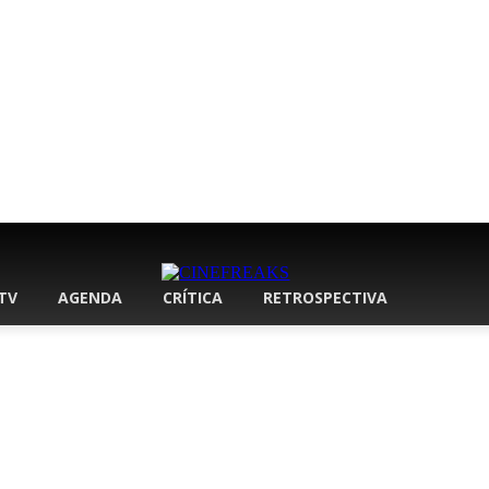
 TV
AGENDA
CRÍTICA
RETROSPECTIVA