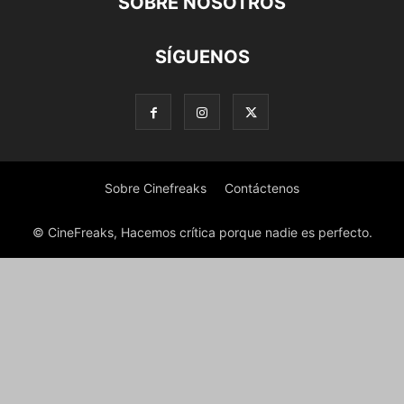
SOBRE NOSOTROS
SÍGUENOS
Sobre Cinefreaks
Contáctenos
© CineFreaks, Hacemos crítica porque nadie es perfecto.