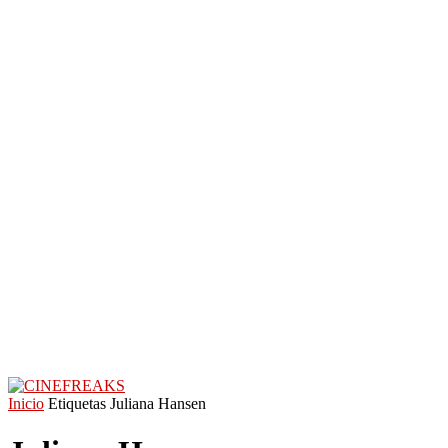
Inicio
Etiquetas
Juliana Hansen