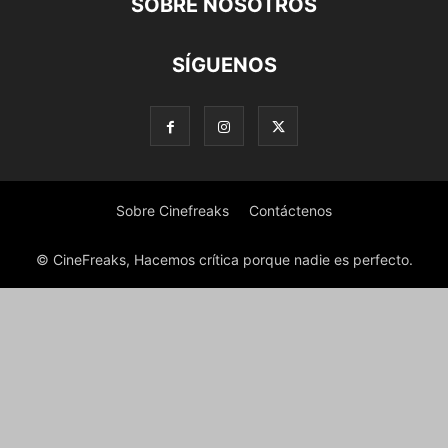
SOBRE NOSOTROS
SÍGUENOS
Sobre Cinefreaks
Contáctenos
© CineFreaks, Hacemos crítica porque nadie es perfecto.