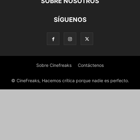
SOBRE NOSOTROS
SÍGUENOS
Sobre Cinefreaks
Contáctenos
© CineFreaks, Hacemos crítica porque nadie es perfecto.