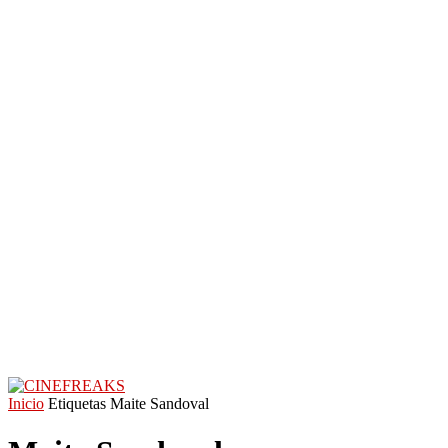
Inicio
Etiquetas
Maite Sandoval