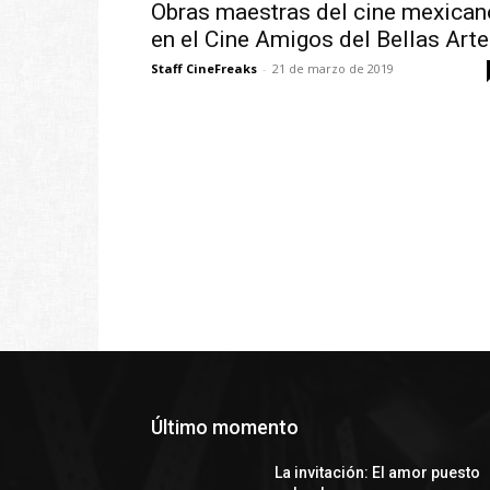
Obras maestras del cine mexican
en el Cine Amigos del Bellas Art
Staff CineFreaks
-
21 de marzo de 2019
Último momento
La invitación: El amor puesto