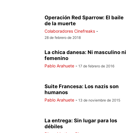
Operación Red Sparrow: El baile
de la muerte
Colaboradores Cinefreaks
-
28 de febrero de 2018
La chica danesa: Ni masculino ni
femenino
Pablo Arahuete
-
17 de febrero de 2016
Suite Francesa: Los nazis son
humanos
Pablo Arahuete
-
13 de noviembre de 2015
La entrega: Sin lugar para los
débiles