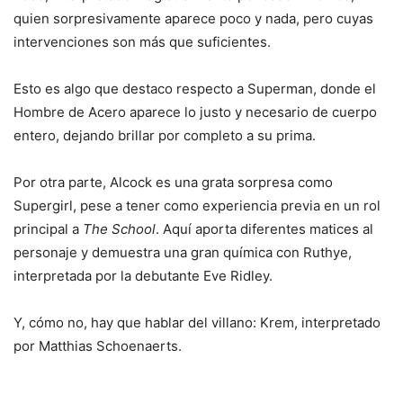
quien sorpresivamente aparece poco y nada, pero cuyas
intervenciones son más que suficientes.
Esto es algo que destaco respecto a Superman, donde el
Hombre de Acero aparece lo justo y necesario de cuerpo
entero, dejando brillar por completo a su prima.
Por otra parte, Alcock es una grata sorpresa como
Supergirl, pese a tener como experiencia previa en un rol
principal a
The School
. Aquí aporta diferentes matices al
personaje y demuestra una gran química con Ruthye,
interpretada por la debutante Eve Ridley.
Y, cómo no, hay que hablar del villano: Krem, interpretado
por Matthias Schoenaerts.