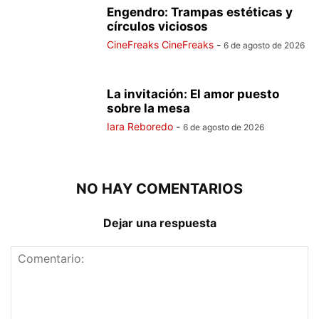
Engendro: Trampas estéticas y
círculos viciosos
CineFreaks CineFreaks
-
6 de agosto de 2026
La invitación: El amor puesto
sobre la mesa
Iara Reboredo
-
6 de agosto de 2026
NO HAY COMENTARIOS
Dejar una respuesta