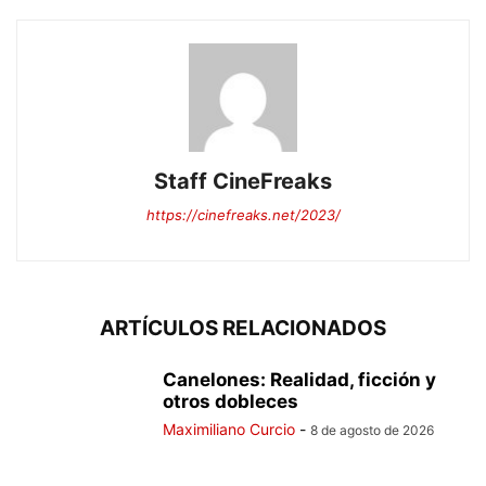
Staff CineFreaks
https://cinefreaks.net/2023/
ARTÍCULOS RELACIONADOS
Canelones: Realidad, ficción y
otros dobleces
Maximiliano Curcio
-
8 de agosto de 2026