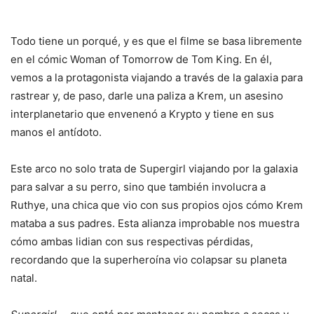
Todo tiene un porqué, y es que el filme se basa libremente
en el cómic Woman of Tomorrow de Tom King. En él,
vemos a la protagonista viajando a través de la galaxia para
rastrear y, de paso, darle una paliza a Krem, un asesino
interplanetario que envenenó a Krypto y tiene en sus
manos el antídoto.
Este arco no solo trata de Supergirl viajando por la galaxia
para salvar a su perro, sino que también involucra a
Ruthye, una chica que vio con sus propios ojos cómo Krem
mataba a sus padres. Esta alianza improbable nos muestra
cómo ambas lidian con sus respectivas pérdidas,
recordando que la superheroína vio colapsar su planeta
natal.