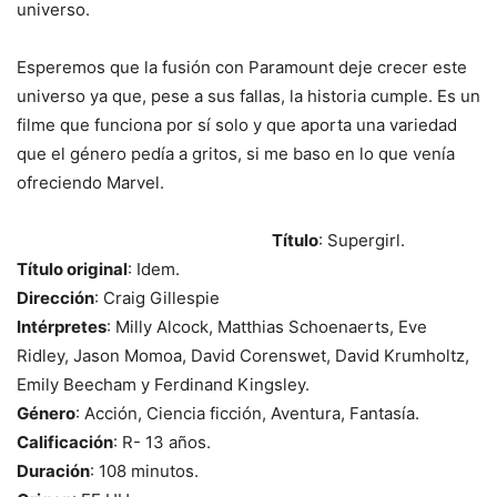
universo.
Esperemos que la fusión con Paramount deje crecer este
universo ya que, pese a sus fallas, la historia cumple. Es un
filme que funciona por sí solo y que aporta una variedad
que el género pedía a gritos, si me baso en lo que venía
ofreciendo Marvel.
Título
: Supergirl.
Título original
: Idem.
Dirección
: Craig Gillespie
Intérpretes
: Milly Alcock, Matthias Schoenaerts, Eve
Ridley, Jason Momoa, David Corenswet, David Krumholtz,
Emily Beecham y Ferdinand Kingsley.
Género
: Acción, Ciencia ficción, Aventura, Fantasía.
Calificación
: R- 13 años.
Duración
: 108 minutos.