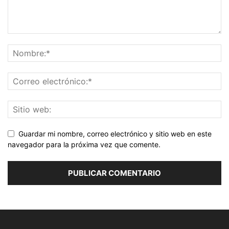
Guardar mi nombre, correo electrónico y sitio web en este
navegador para la próxima vez que comente.