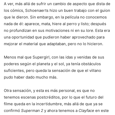
A ver, más allá de sufrir un cambio de aspecto que dista de
los cómics, Schoenaerts hizo un buen trabajo con el guion
que le dieron. Sin embargo, en la película no conocemos
nada de él: aparece, mata, hiere al perro y listo; después
no profundizan en sus motivaciones ni en su
lore
. Esta era
una oportunidad que pudieron haber aprovechado para
mejorar el material que adaptaban, pero no lo hicieron.
Menos mal que Supergirl, con las idas y venidas de sus
poderes según el planeta y el sol, ya tenía obstáculos
suficientes, pero queda la sensación de que el villano
pudo haber dado mucho más.
Otra sensación, y esta es más personal, es que no
tenemos escenas postcréditos, por lo que el futuro del
filme queda en la incertidumbre, más allá de que ya se
confirmó
Superman 2
y ahora tenemos a
Clayface
en este