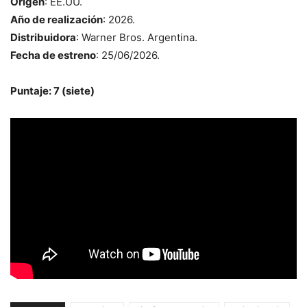
Origen
: EE.UU.
Año de realización
: 2026.
Distribuidora
: Warner Bros. Argentina.
Fecha de estreno
: 25/06/2026.
Puntaje: 7 (siete)