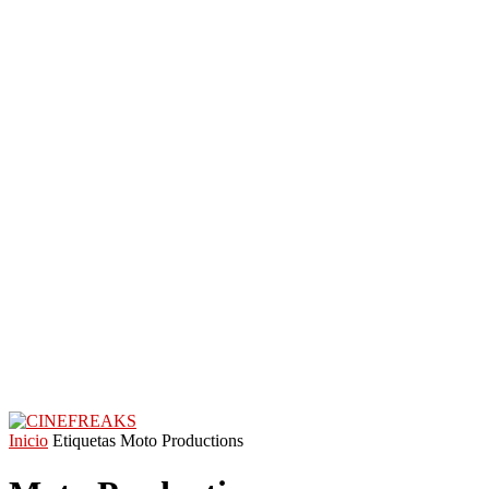
Inicio
Etiquetas
Moto Productions