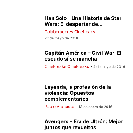
Han Solo – Una Historia de Star
Wars: El despertar de...
Colaboradores Cinefreaks
-
22 de mayo de 2018
Capitán América – Civil War: El
escudo sí se mancha
CineFreaks CineFreaks
-
4 de mayo de 2016
Leyenda, la profesión de la
violencia: Opuestos
complementarios
Pablo Arahuete
-
13 de enero de 2016
Avengers – Era de Ultrón: Mejor
juntos que revueltos