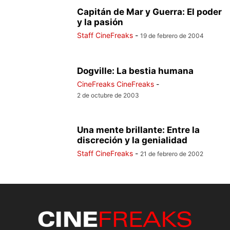
Capitán de Mar y Guerra: El poder
y la pasión
Staff CineFreaks
-
19 de febrero de 2004
Dogville: La bestia humana
CineFreaks CineFreaks
-
2 de octubre de 2003
Una mente brillante: Entre la
discreción y la genialidad
Staff CineFreaks
-
21 de febrero de 2002