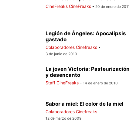
CineFreaks CineFreaks
-
20 de enero de 2011
Legión de Ángeles: Apocalipsis
gastado
Colaboradores Cinefreaks
-
3 de junio de 2010
La joven Victoria: Pasteurización
y desencanto
Staff CineFreaks
-
14 de enero de 2010
Sabor a miel: El color de la miel
Colaboradores Cinefreaks
-
12 de marzo de 2009