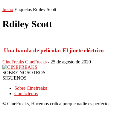
Inicio
Etiquetas
Rdiley Scott
Rdiley Scott
Una banda de película: El jinete eléctrico
CineFreaks CineFreaks
-
25 de agosto de 2020
SOBRE NOSOTROS
SÍGUENOS
Sobre Cinefreaks
Contáctenos
© CineFreaks, Hacemos crítica porque nadie es perfecto.