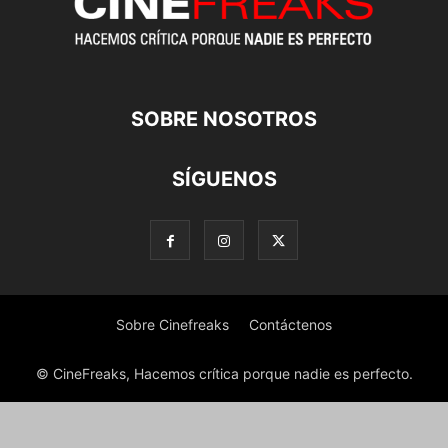
SOBRE NOSOTROS
SÍGUENOS
Sobre Cinefreaks
Contáctenos
© CineFreaks, Hacemos crítica porque nadie es perfecto.