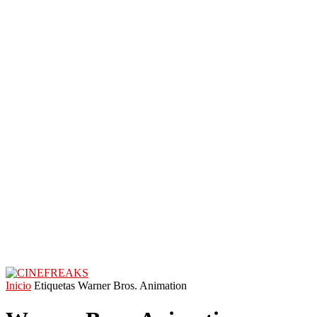
Inicio
Etiquetas
Warner Bros. Animation