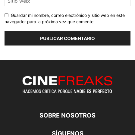
Guardar mi nombre, correo electrónico y sitio web en este
navegador para la próxima vez que comente.
SOBRE NOSOTROS
SÍGUENOS