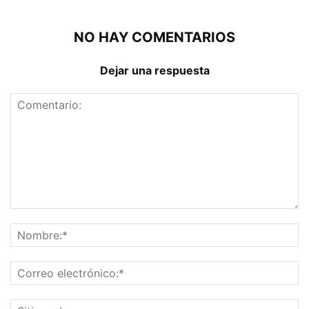
NO HAY COMENTARIOS
Dejar una respuesta