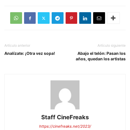
Artículo anterior
Artículo siguiente
Analízate: ¡Otra vez sopa!
Abajo el telón: Pasan los
años, quedan los artistas
Staff CineFreaks
https://cinefreaks.net/2023/