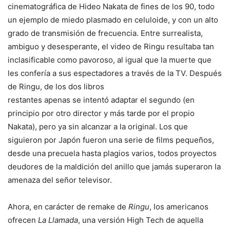
cinematográfica de Hideo Nakata de fines de los 90, todo
un ejemplo de miedo plasmado en celuloide, y con un alto
grado de transmisión de frecuencia. Entre surrealista,
ambiguo y desesperante, el video de Ringu resultaba tan
inclasificable como pavoroso, al igual que la muerte que
les confería a sus espectadores a través de la TV. Después
de Ringu, de los dos
libros
restantes apenas se intentó adaptar el segundo (en
principio por otro director y más tarde por el propio
Nakata), pero ya sin alcanzar a la original. Los que
siguieron por Japón fueron una serie de films pequeños,
desde una precuela hasta plagios varios, todos proyectos
deudores de la maldición del anillo que jamás superaron la
amenaza del señor televisor.
Ahora, en carácter de remake de
Ringu
, los americanos
ofrecen
La Llamada
, una versión High Tech de aquella