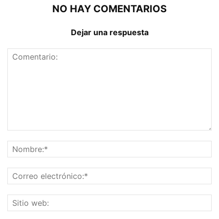
NO HAY COMENTARIOS
Dejar una respuesta