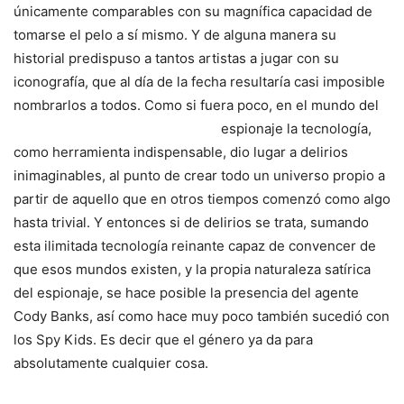
únicamente comparables con su magnífica capacidad de
tomarse el pelo a sí mismo. Y de alguna manera su
historial predispuso a tantos artistas a jugar con su
iconografía, que al día de la fecha resultaría casi imposible
nombrarlos a todos. Como si
fuera poco, en el mundo del
espionaje la tecnología,
como herramienta indispensable, dio lugar a delirios
inimaginables, al punto de crear todo un universo propio a
partir de aquello que en otros tiempos comenzó como algo
hasta trivial. Y entonces si de delirios se trata, sumando
esta ilimitada tecnología reinante capaz de convencer de
que esos mundos existen, y la propia naturaleza satírica
del espionaje, se hace posible la presencia del agente
Cody Banks, así como hace muy poco también sucedió con
los Spy Kids. Es decir que el género ya da para
absolutamente cualquier cosa.