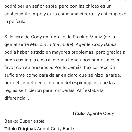
podrá ser un señor espía, pero con las chicas es un
adolescente torpe y duro como una piedra… y ahí empieza
la película.
Si la cara de Cody no fuera la de Frankie Muniz (de la
genial serie
Malcom in the midle
),
Agente Cody Banks
podía haber estado en mayores problemas, pero gracias al
buen casting la cosa al menos tiene unos puntos más a
favor con su presencia. Por lo demás, hay corrección
suficiente como para dejar en claro que se hizo la tarea,
pero el secreto en el mundo del espionaje es que las
reglas se hicieron para romperlas. Ahí estaba la
diferencia…
Título
: Agente Cody
Banks: Súper espía.
Título Original
: Agent Cody Banks.