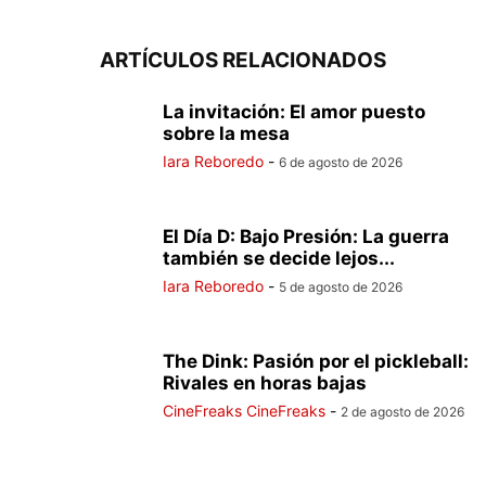
ARTÍCULOS RELACIONADOS
La invitación: El amor puesto
sobre la mesa
Iara Reboredo
-
6 de agosto de 2026
El Día D: Bajo Presión: La guerra
también se decide lejos...
Iara Reboredo
-
5 de agosto de 2026
The Dink: Pasión por el pickleball:
Rivales en horas bajas
CineFreaks CineFreaks
-
2 de agosto de 2026