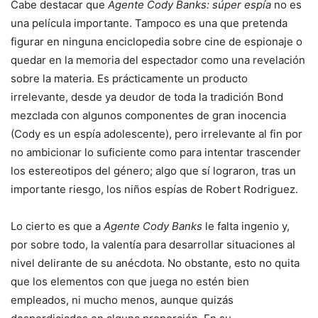
Cabe destacar que
Agente Cody Banks: súper espía
no es
una película importante. Tampoco es una que pretenda
figurar en ninguna enciclopedia sobre cine de espionaje o
quedar en la memoria del espectador como una revelación
sobre la materia. Es prácticamente un producto
irrelevante, desde ya deudor de toda la tradición Bond
mezclada con algunos componentes de gran inocencia
(Cody es un espía adolescente), pero irrelevante al fin por
no ambicionar lo suficiente como para intentar trascender
los estereotipos del género; algo que sí lograron, tras un
importante riesgo, los niños espías de Robert Rodriguez.
Lo cierto es que a
Agente Cody Banks
le falta ingenio y,
por sobre todo, la valentía para desarrollar situaciones al
nivel delirante de su anécdota. No obstante, esto no quita
que los elementos con que juega no estén bien
empleados, ni mucho menos, aunque quizás