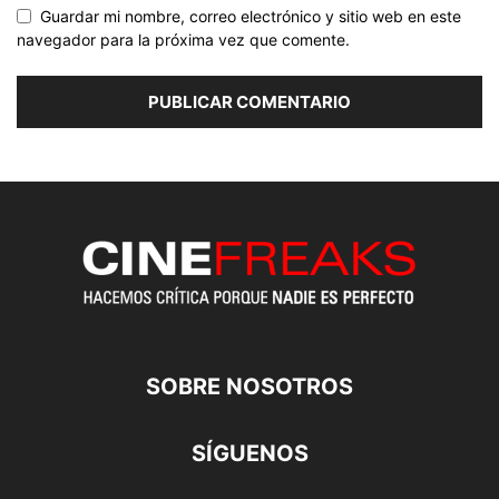
Guardar mi nombre, correo electrónico y sitio web en este
navegador para la próxima vez que comente.
SOBRE NOSOTROS
SÍGUENOS